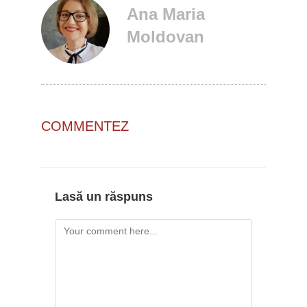
Ana Maria
Moldovan
COMMENTEZ
Lasă un răspuns