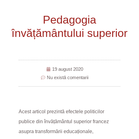
Pedagogia
învățământului superior
19 august 2020
Nu există comentarii
Acest articol prezintă efectele politicilor
publice din învățământul superior francez
asupra transformării educaționale,