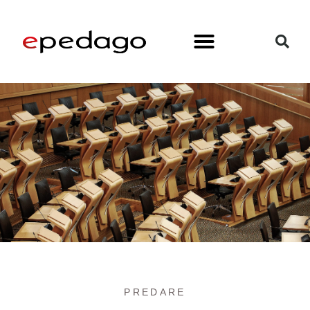
PREDARE