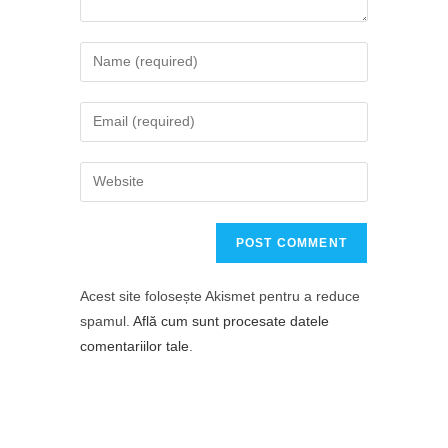
Acest site folosește Akismet pentru a reduce
spamul.
Află cum sunt procesate datele
comentariilor tale
.