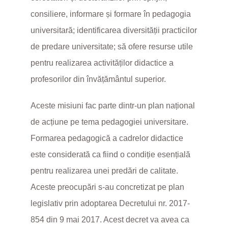
consiliere, informare și formare în pedagogia
universitară; identificarea diversității practicilor
de predare universitate; să ofere resurse utile
pentru realizarea activităților didactice a
profesorilor din învățământul superior.
Aceste misiuni fac parte dintr-un plan național
de acțiune pe tema pedagogiei universitare.
Formarea pedagogică a cadrelor didactice
este considerată ca fiind o condiție esențială
pentru realizarea unei predări de calitate.
Aceste preocupări s-au concretizat pe plan
legislativ prin adoptarea Decretului nr. 2017-
854 din 9 mai 2017. Acest decret va avea ca