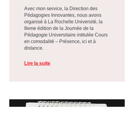
Avec mon service, la Direction des
Pédagogies Innovantes, nous avons
organisé à La Rochelle Université, la
8eme édition de la Journée de la
Pédagogie Universitaire intitulée Cours
en comodalité – Présence, ici et à
distance.
Lire la suite