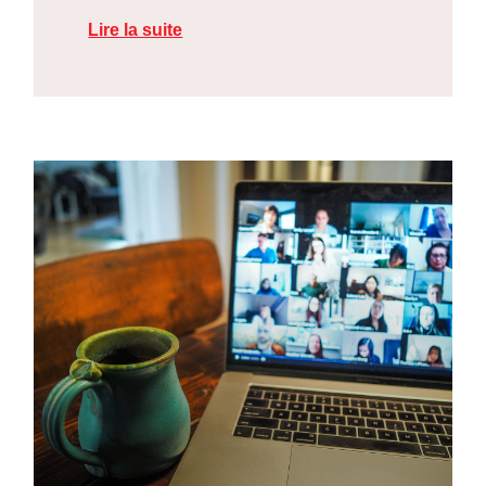
Lire la suite