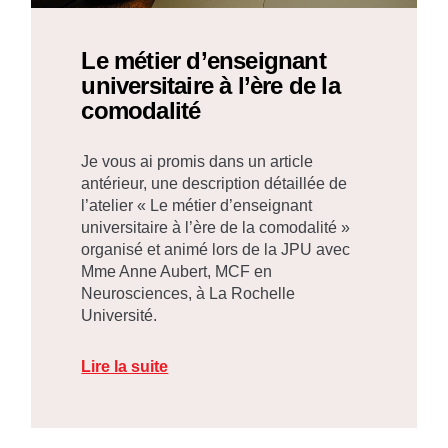
Le métier d’enseignant
universitaire à l’ère de la
comodalité
Je vous ai promis dans un article
antérieur, une description détaillée de
l’atelier « Le métier d’enseignant
universitaire à l’ère de la comodalité »
organisé et animé lors de la JPU avec
Mme Anne Aubert, MCF en
Neurosciences, à La Rochelle
Université.
Lire la suite