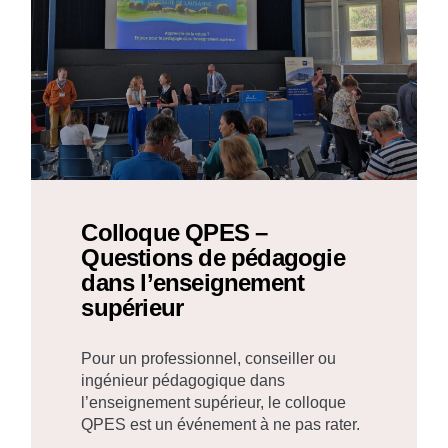
Colloque QPES –
Questions de pédagogie
dans l’enseignement
supérieur
Pour un professionnel, conseiller ou
ingénieur pédagogique dans
l’enseignement supérieur, le colloque
QPES est un événement à ne pas rater.