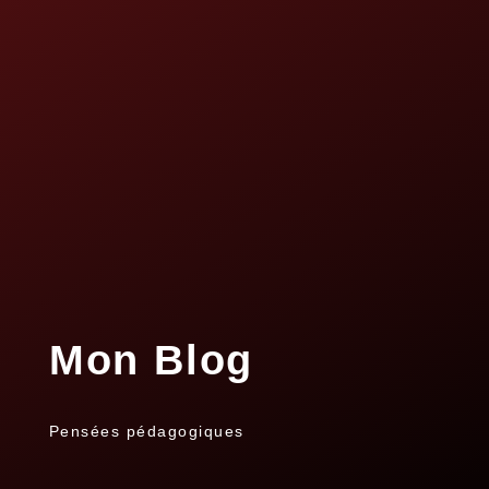
Mon Blog
Pensées pédagogiques