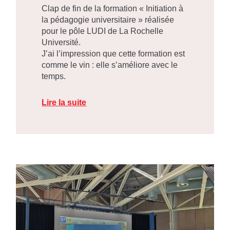
Clap de fin de la formation « Initiation à
la pédagogie universitaire » réalisée
pour le pôle LUDI de La Rochelle
Université.
J’ai l’impression que cette formation est
comme le vin : elle s’améliore avec le
temps.
Lire la suite