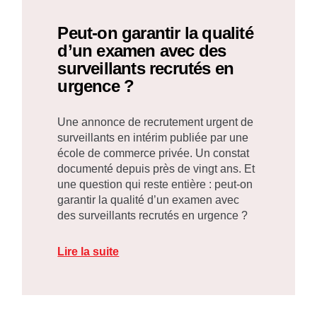
Peut-on garantir la qualité
d’un examen avec des
surveillants recrutés en
urgence ?
Une annonce de recrutement urgent de
surveillants en intérim publiée par une
école de commerce privée. Un constat
documenté depuis près de vingt ans. Et
une question qui reste entière : peut-on
garantir la qualité d’un examen avec
des surveillants recrutés en urgence ?
Lire la suite