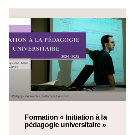
Formation « Initiation à la
pédagogie universitaire »