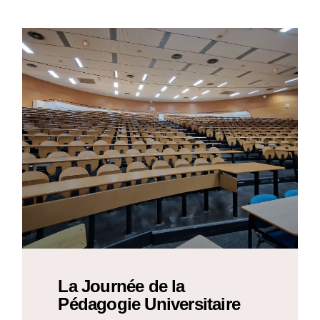
La Journée de la
Pédagogie Universitaire