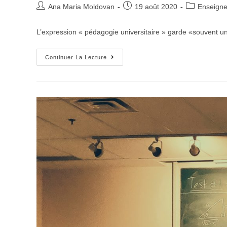
Ana Maria Moldovan
19 août 2020
Enseign
L’expression « pédagogie universitaire » garde «souvent un
Continuer La Lecture