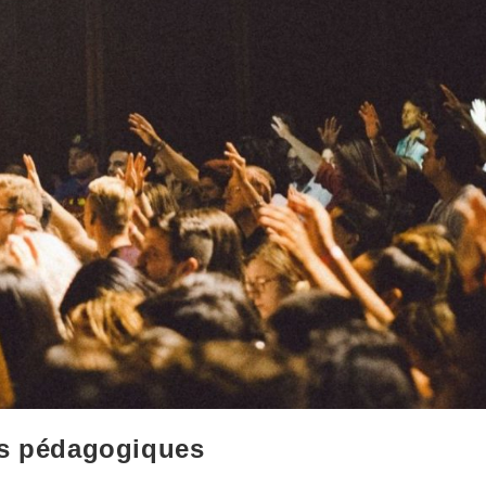
es pédagogiques