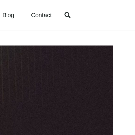
Blog
Contact