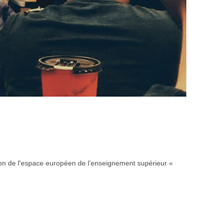
ion de l'espace européen de l’enseignement supérieur «