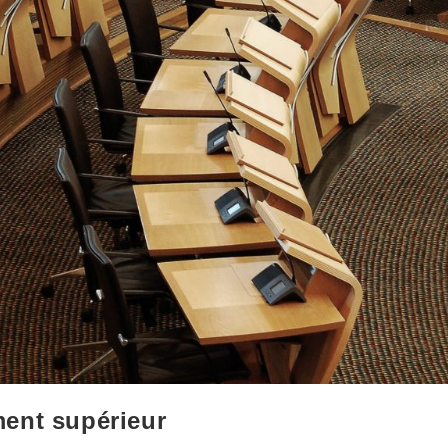
ent supérieur