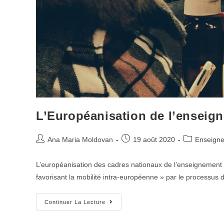
L’Européanisation de l’enseig
Ana Maria Moldovan
19 août 2020
Enseign
L’européanisation des cadres nationaux de l’enseignement e
favorisant la mobilité intra-européenne » par le processus
Continuer La Lecture