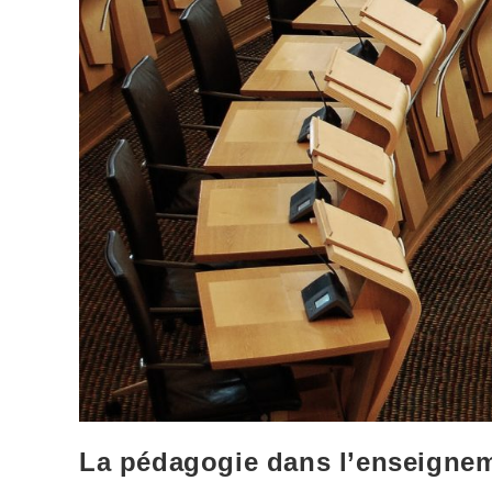
La pédagogie dans l’enseignem