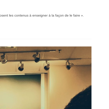
ent les contenus à enseigner à la façon de le faire ».