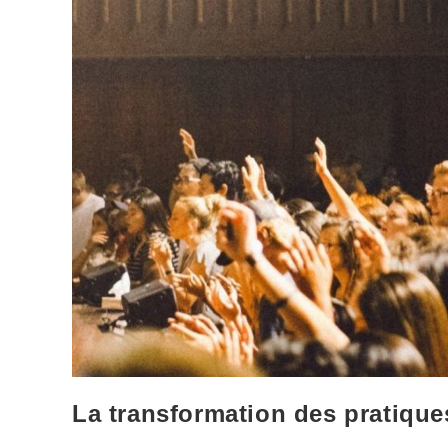
La transformation des pratiqu